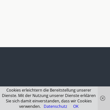
Cookies erleichtern die Bereitstellung unserer
Dienste. Mit der Nutzung unserer Dienste erklären
Sie sich damit einverstanden, dass wir Cookies
verwenden.
Datenschutz
OK