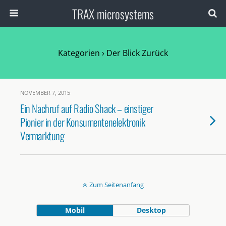
TRAX microsystems
Kategorien ›
Der Blick Zurück
NOVEMBER 7, 2015
Ein Nachruf auf Radio Shack – einstiger
Pionier in der Konsumentenelektronik
Vermarktung
Zum Seitenanfang
Mobil
Desktop