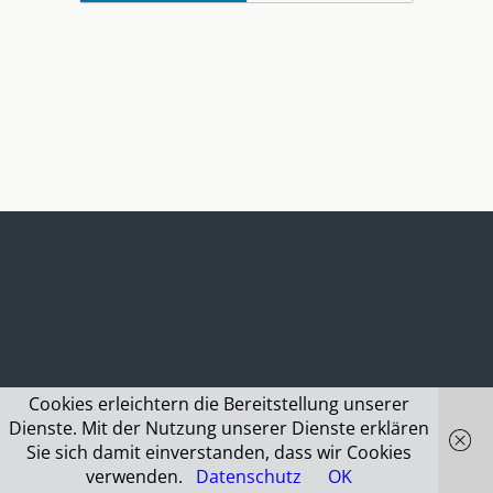
Cookies erleichtern die Bereitstellung unserer
Dienste. Mit der Nutzung unserer Dienste erklären
Sie sich damit einverstanden, dass wir Cookies
verwenden.
Datenschutz
OK